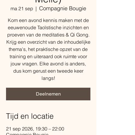
Compagnie Bougie
ma 21 sep
  |  
Kom een avond kennis maken met de
eeuwenoude Taoïstische inzichten en
proeven van de meditaties & Qi Gong.
Krijg een overzicht van de inhoudelijke
thema's, het praktische opzet van de
training en uiteraard ook ruimte voor
jouw vragen. Elke avond is anders,
dus kom gerust een tweede keer
langs!
Deelnemen
Tijd en locatie
21 sep 2026, 19:30 – 22:00
Compagnie Bougie,