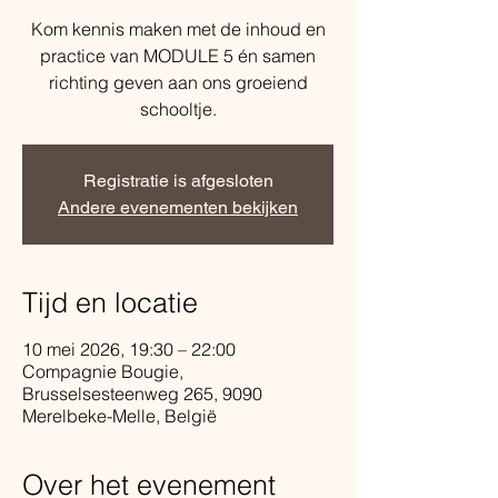
Kom kennis maken met de inhoud en
practice van MODULE 5 én samen
richting geven aan ons groeiend
schooltje.
Registratie is afgesloten
Andere evenementen bekijken
Tijd en locatie
10 mei 2026, 19:30 – 22:00
Compagnie Bougie,
Brusselsesteenweg 265, 9090
Merelbeke-Melle, België
Over het evenement