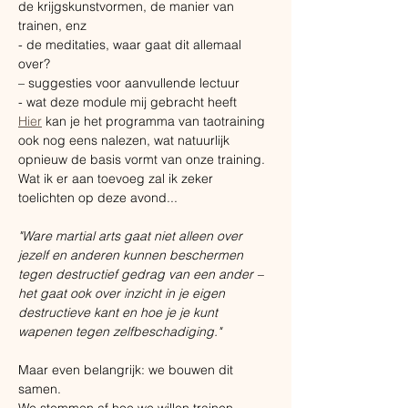
de krijgskunstvormen, de manier van 
trainen, enz
- de meditaties, waar gaat dit allemaal 
over?
– suggesties voor aanvullende lectuur
- wat deze module mij gebracht heeft
Hier
 kan je het programma van taotraining 
ook nog eens nalezen, wat natuurlijk 
opnieuw de basis vormt van onze training.
Wat ik er aan toevoeg zal ik zeker 
toelichten op deze avond...
"Ware martial arts gaat niet alleen over 
jezelf en anderen kunnen beschermen 
tegen destructief gedrag van een ander – 
het gaat ook over inzicht in je eigen 
destructieve kant en hoe je je kunt 
wapenen tegen zelfbeschadiging."
Maar even belangrijk: we bouwen dit 
samen.