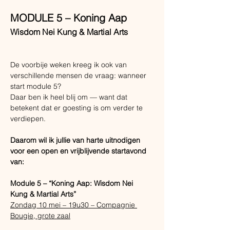
MODULE 5 – Koning Aap
Wisdom Nei Kung & Martial Arts
De voorbije weken kreeg ik ook van 
verschillende mensen de vraag: wanneer 
start module 5?
Daar ben ik heel blij om — want dat 
betekent dat er goesting is om verder te 
verdiepen.
Daarom wil ik jullie van harte uitnodigen 
voor een open en vrijblijvende startavond 
van:
Module 5 – “Koning Aap: Wisdom Nei 
Kung & Martial Arts”
Zondag 10 mei – 19u30 – Compagnie 
Bougie, grote zaal