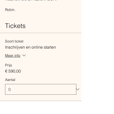
Robin.
Tickets
Soort ticket
Inschrijven en online starten
Meer info
Prijs
€ 590,00
Aantal
Soort ticket