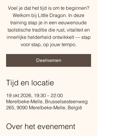
Voel je dat het tijd is om te beginnen?
Welkom bij Little Dragon. In deze
training stap je in een eeuwenoude
taoïstische traditie die rust, vitaliteit en
innerlijke helderheid ontwikkelt — stap
voor stap, op jouw tempo.
Deelnemen
Tijd en locatie
19 okt 2026, 19:30 – 22:00
Merelbeke-Melle, Brusselsesteenweg
265, 9090 Merelbeke-Melle, België
Over het evenement