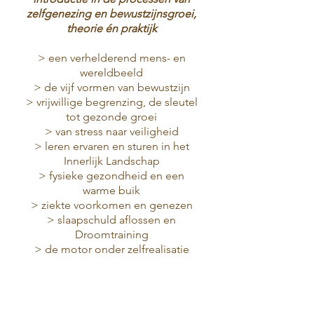
zelfgenezing en bewustzijnsgroei,
theorie én praktijk
> een verhelderend mens- en
wereldbeeld
> de vijf vormen van bewustzijn
> vrijwillige begrenzing, de sleutel
tot gezonde groei
> van stress naar veiligheid
> leren ervaren en sturen in het
Innerlijk Landschap
> fysieke gezondheid en een
warme buik
> ziekte voorkomen en genezen
> slaapschuld aflossen en
Droomtraining
> de motor onder zelfrealisatie