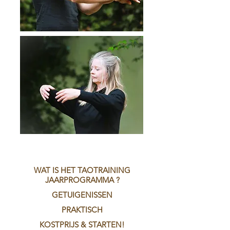
WAT IS HET TAOTRAINING
JAARPROGRAMMA ?
GETUIGENISSEN
PRAKTISCH
KOSTPRIJS & STARTEN!