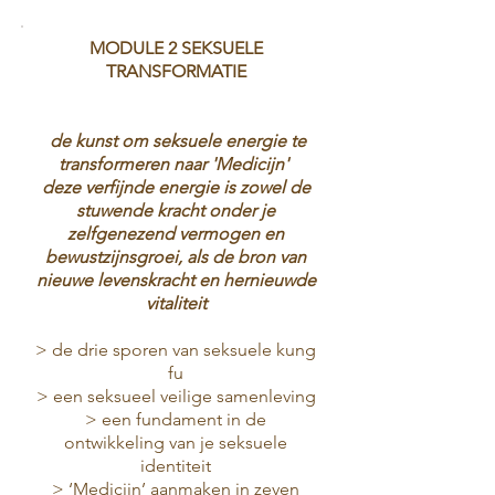
MODULE 2 SEKSUELE
TRANSFORMATIE
de kunst om seksuele energie te
transformeren naar 'Medicijn'
deze verfijnde energie is zowel de
stuwende kracht onder je
zelfgenezend vermogen en
bewustzijnsgroei, als de bron van
nieuwe levenskracht en hernieuwde
vitaliteit
> de drie sporen van seksuele kung
fu
> een seksueel veilige samenleving
> een fundament in de
ontwikkeling van je seksuele
identiteit
> ‘Medicijn’ aanmaken in zeven