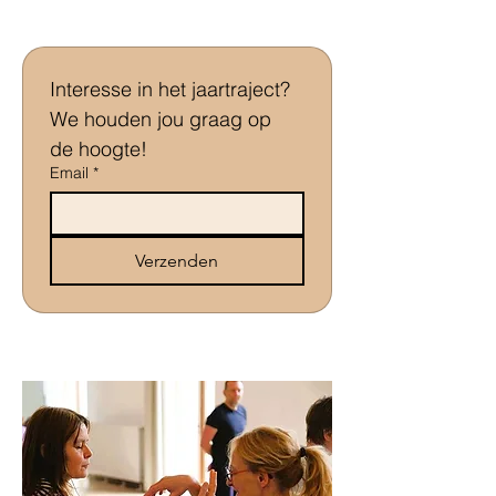
Interesse in het jaartraject? 
We houden jou graag op 
de hoogte!
Email
*
Verzenden