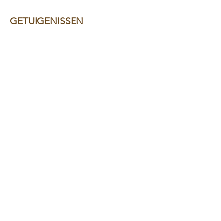
GETUIGENISSEN