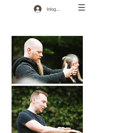
Inloggen