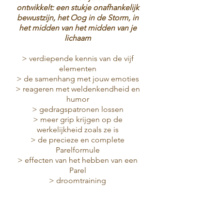
ontwikkelt: een stukje onafhankelijk
bewustzijn, het Oog in de Storm, in
het midden van het midden van je
lichaam
> verdiepende kennis van de vijf
elementen
> de samenhang met jouw emoties
> reageren met weldenkendheid en
humor
> gedragspatronen lossen
> meer grip krijgen op de
werkelijkheid zoals ze is
> de precieze en complete
Parelformule
> effecten van het hebben van een
Parel
> droomtraining